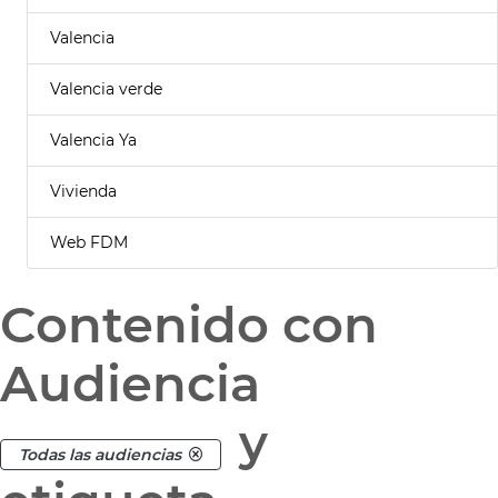
Valencia
Valencia verde
Valencia Ya
Vivienda
Web FDM
Contenido con
Audiencia
y
Todas las audiencias