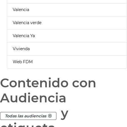
Valencia
Valencia verde
Valencia Ya
Vivienda
Web FDM
Contenido con
Audiencia
y
Todas las audiencias