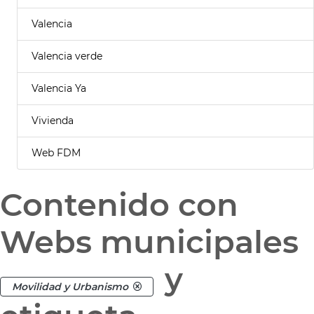
Valencia
Valencia verde
Valencia Ya
Vivienda
Web FDM
Contenido con
Webs municipales
y
Movilidad y Urbanismo