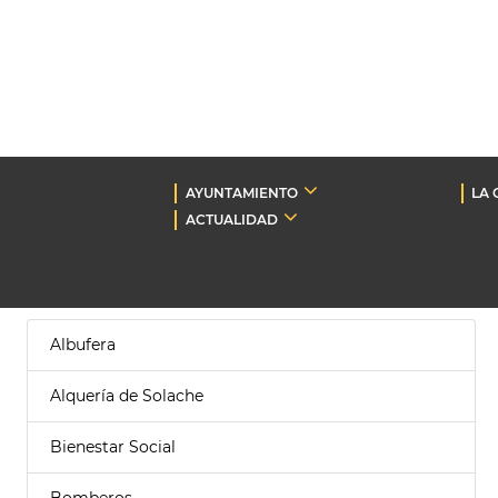
AYUNTAMIENTO
LA 
ACTUALIDAD
Albufera
Alquería de Solache
Bienestar Social