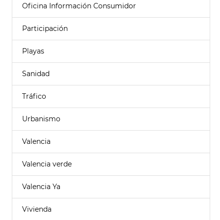
Oficina Información Consumidor
Participación
Playas
Sanidad
Tráfico
Urbanismo
Valencia
Valencia verde
Valencia Ya
Vivienda