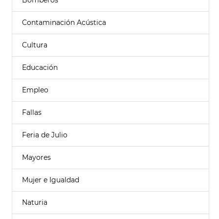
Bomberos
Contaminación Acústica
Cultura
Educación
Empleo
Fallas
Feria de Julio
Mayores
Mujer e Igualdad
Naturia