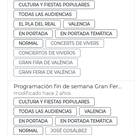
CULTURA Y FIESTAS POPULARES
TODAS LAS AUDIENCIAS
EL PLA DEL REAL
VALENCIA
EN PORTADA
EN PORTADA TEMÁTICA
NORMAL
CONCERTS DE VIVERS
CONCIERTOS DE VIVEROS
GRAN FIRA DE VALÈNCIA
GRAN FERIA DE VALÈNCIA
Programación fin de semana Gran Feria de València
modificado hace 2 años
CULTURA Y FIESTAS POPULARES
TODAS LAS AUDIENCIAS
VALENCIA
EN PORTADA
EN PORTADA TEMÁTICA
NORMAL
JOSÉ GOSÁLBEZ