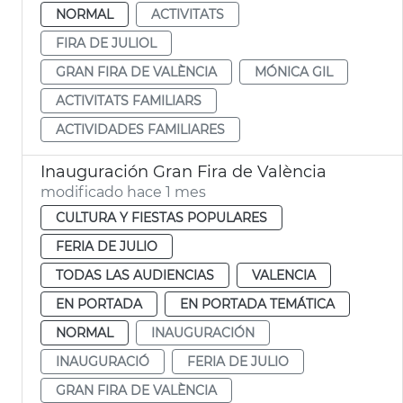
NORMAL
ACTIVITATS
FIRA DE JULIOL
GRAN FIRA DE VALÈNCIA
MÓNICA GIL
ACTIVITATS FAMILIARS
ACTIVIDADES FAMILIARES
Inauguración Gran Fira de València
modificado hace 1 mes
CULTURA Y FIESTAS POPULARES
FERIA DE JULIO
TODAS LAS AUDIENCIAS
VALENCIA
EN PORTADA
EN PORTADA TEMÁTICA
NORMAL
INAUGURACIÓN
INAUGURACIÓ
FERIA DE JULIO
GRAN FIRA DE VALÈNCIA