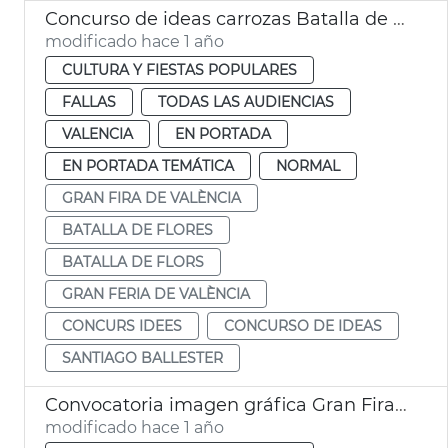
Concurso de ideas carrozas Batalla de Flores València
modificado hace 1 año
CULTURA Y FIESTAS POPULARES
FALLAS
TODAS LAS AUDIENCIAS
VALENCIA
EN PORTADA
EN PORTADA TEMÁTICA
NORMAL
GRAN FIRA DE VALÈNCIA
BATALLA DE FLORES
BATALLA DE FLORS
GRAN FERIA DE VALÈNCIA
CONCURS IDEES
CONCURSO DE IDEAS
SANTIAGO BALLESTER
Convocatoria imagen gráfica Gran Fira de València
modificado hace 1 año