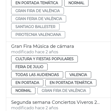
EN PORTADA TEMÁTICA
NORMAL
GRAN FIRA DE VALÈNCIA
GRAN FERIA DE VALÈNCIA
SANTIAGO BALLESTER
PIROTECNIA VALENCIANA
Gran Fira Música de cámara
modificado hace 2 años
CULTURA Y FIESTAS POPULARES
FERIA DE JULIO
TODAS LAS AUDIENCIAS
VALENCIA
EN PORTADA
EN PORTADA TEMÁTICA
NORMAL
GRAN FIRA DE VALÈNCIA
Segunda semana Conciertos Viveros 2024
modificado hace 2 años