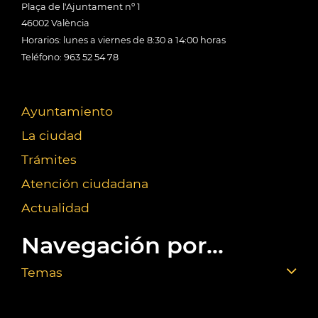
Plaça de l'Ajuntament nº 1
46002 València
Horarios: lunes a viernes de 8:30 a 14:00 horas
Teléfono: 963 52 54 78
Ayuntamiento
La ciudad
Trámites
Atención ciudadana
Actualidad
Navegación por...
Temas