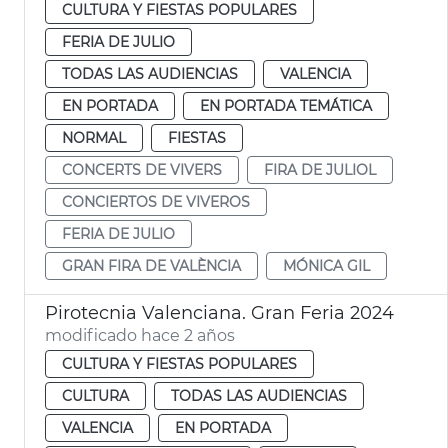
CULTURA Y FIESTAS POPULARES
FERIA DE JULIO
TODAS LAS AUDIENCIAS
VALENCIA
EN PORTADA
EN PORTADA TEMÁTICA
NORMAL
FIESTAS
CONCERTS DE VIVERS
FIRA DE JULIOL
CONCIERTOS DE VIVEROS
FERIA DE JULIO
GRAN FIRA DE VALÈNCIA
MÓNICA GIL
Pirotecnia Valenciana. Gran Feria 2024
modificado hace 2 años
CULTURA Y FIESTAS POPULARES
CULTURA
TODAS LAS AUDIENCIAS
VALENCIA
EN PORTADA