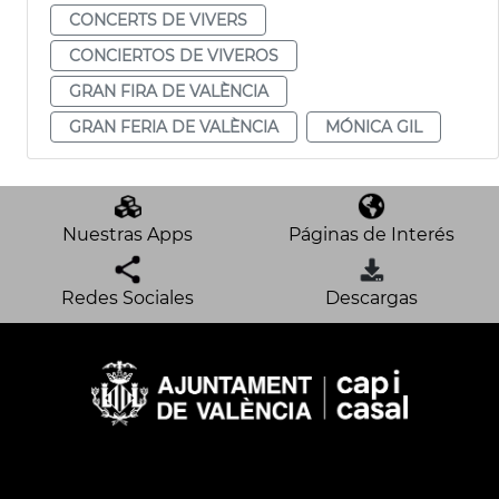
CONCERTS DE VIVERS
CONCIERTOS DE VIVEROS
GRAN FIRA DE VALÈNCIA
GRAN FERIA DE VALÈNCIA
MÓNICA GIL
Nuestras Apps
Páginas de Interés
Redes Sociales
Descargas