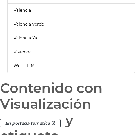
Valencia
Valencia verde
Valencia Ya
Vivienda
Web FDM
Contenido con
Visualización
y
En portada temática