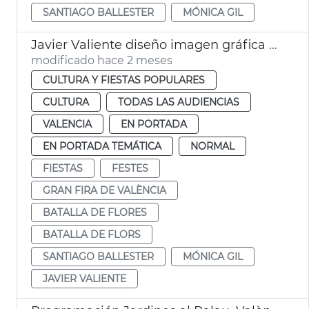
SANTIAGO BALLESTER
MÓNICA GIL
Javier Valiente diseño imagen gráfica Gran Fira València
modificado hace 2 meses
CULTURA Y FIESTAS POPULARES
CULTURA
TODAS LAS AUDIENCIAS
VALENCIA
EN PORTADA
EN PORTADA TEMÁTICA
NORMAL
FIESTAS
FESTES
GRAN FIRA DE VALÈNCIA
BATALLA DE FLORES
BATALLA DE FLORS
SANTIAGO BALLESTER
MÓNICA GIL
JAVIER VALIENTE