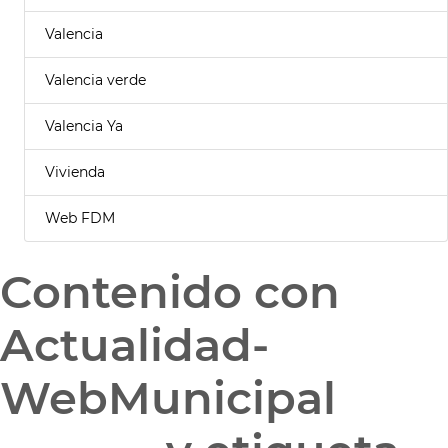
Valencia
Valencia verde
Valencia Ya
Vivienda
Web FDM
Contenido con
Actualidad-
WebMunicipal