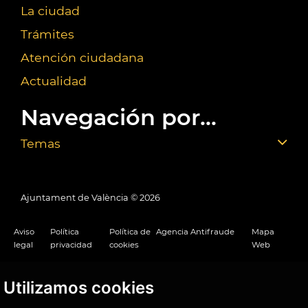
La ciudad
Trámites
Atención ciudadana
Actualidad
Navegación por...
Temas
Ajuntament de València ©
2026
Aviso
Política
Política de
Agencia Antifraude
Mapa
legal
privacidad
cookies
Web
Utilizamos cookies