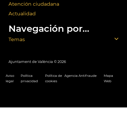
Atención ciudadana
Actualidad
Navegación por...
Temas
Ajuntament de València ©
2026
Aviso
Política
Política de
Agencia Antifraude
Mapa
legal
privacidad
cookies
Web