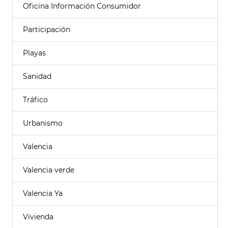
Oficina Información Consumidor
Participación
Playas
Sanidad
Tráfico
Urbanismo
Valencia
Valencia verde
Valencia Ya
Vivienda