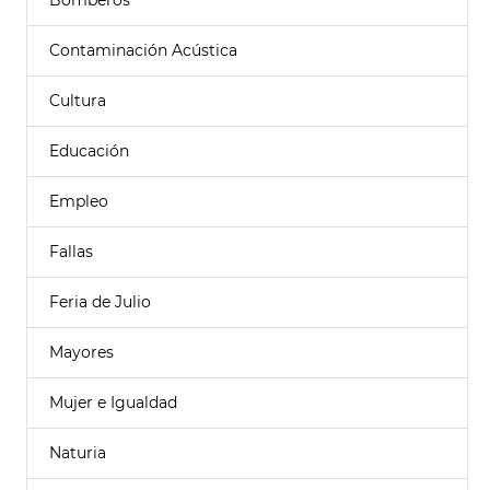
Bomberos
Contaminación Acústica
Cultura
Educación
Empleo
Fallas
Feria de Julio
Mayores
Mujer e Igualdad
Naturia