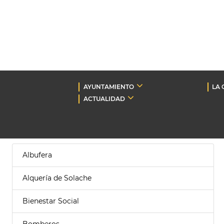
AYUNTAMIENTO
LA 
ACTUALIDAD
Albufera
Alquería de Solache
Bienestar Social