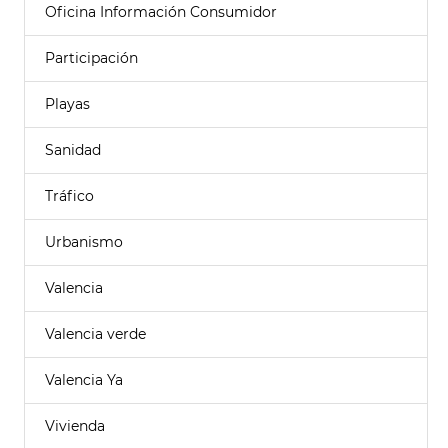
Oficina Información Consumidor
Participación
Playas
Sanidad
Tráfico
Urbanismo
Valencia
Valencia verde
Valencia Ya
Vivienda