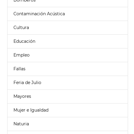
Bomberos
Contaminación Acústica
Cultura
Educación
Empleo
Fallas
Feria de Julio
Mayores
Mujer e Igualdad
Naturia