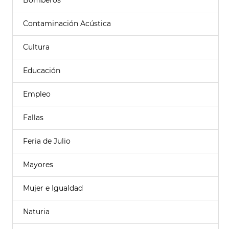
Bomberos
Contaminación Acústica
Cultura
Educación
Empleo
Fallas
Feria de Julio
Mayores
Mujer e Igualdad
Naturia