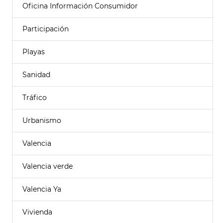
Oficina Información Consumidor
Participación
Playas
Sanidad
Tráfico
Urbanismo
Valencia
Valencia verde
Valencia Ya
Vivienda