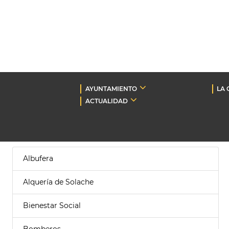
AYUNTAMIENTO
LA 
ACTUALIDAD
Albufera
Alquería de Solache
Bienestar Social