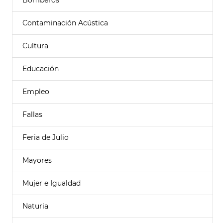
Bomberos
Contaminación Acústica
Cultura
Educación
Empleo
Fallas
Feria de Julio
Mayores
Mujer e Igualdad
Naturia