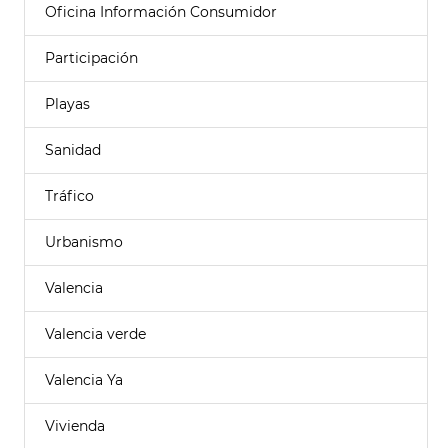
Oficina Información Consumidor
Participación
Playas
Sanidad
Tráfico
Urbanismo
Valencia
Valencia verde
Valencia Ya
Vivienda