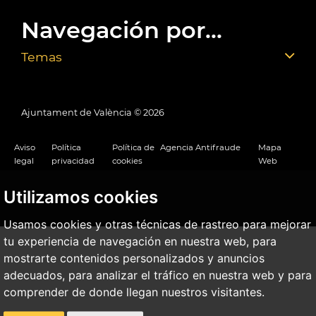
Navegación por...
Temas
Ajuntament de València ©
2026
Aviso
Política
Política de
Agencia Antifraude
Mapa
legal
privacidad
cookies
Web
Utilizamos cookies
Usamos cookies y otras técnicas de rastreo para mejorar
tu experiencia de navegación en nuestra web, para
mostrarte contenidos personalizados y anuncios
adecuados, para analizar el tráfico en nuestra web y para
comprender de donde llegan nuestros visitantes.