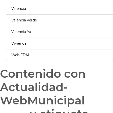
Valencia
Valencia verde
Valencia Ya
Vivienda
Web FDM
Contenido con
Actualidad-
WebMunicipal