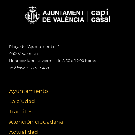
Plaça de l'Ajuntament nº 1
46002 València
Horarios: lunes a viernes de 8:30 a 14:00 horas
Teléfono: 963 52 54 78
Ayuntamiento
La ciudad
Trámites
Atención ciudadana
Actualidad