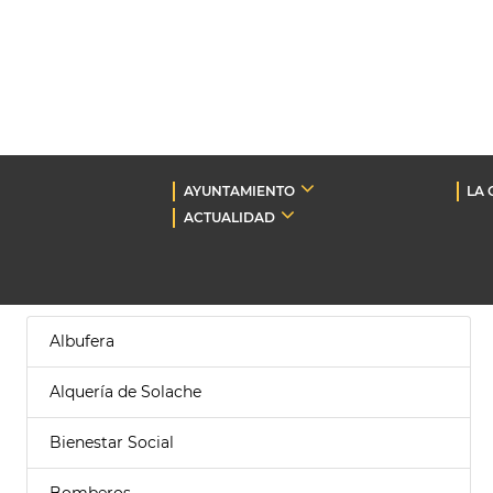
AYUNTAMIENTO
LA 
ACTUALIDAD
Albufera
Alquería de Solache
Bienestar Social