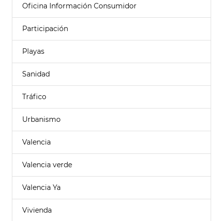
Oficina Información Consumidor
Participación
Playas
Sanidad
Tráfico
Urbanismo
Valencia
Valencia verde
Valencia Ya
Vivienda