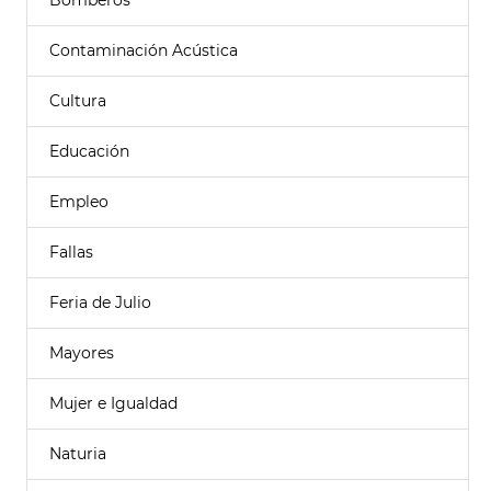
Bomberos
Contaminación Acústica
Cultura
Educación
Empleo
Fallas
Feria de Julio
Mayores
Mujer e Igualdad
Naturia