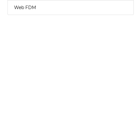
Web FDM