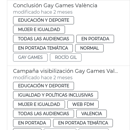
Conclusión Gay Games València
modificado hace 2 meses
EDUCACIÓN Y DEPORTE
MUJER E IGUALDAD
TODAS LAS AUDIENCIAS
EN PORTADA
EN PORTADA TEMÁTICA
NORMAL
GAY GAMES
ROCÍO GIL
Campaña visibilización Gay Games València
modificado hace 2 meses
EDUCACIÓN Y DEPORTE
IGUALDAD Y POLÍTICAS INCLUSIVAS
MUJER E IGUALDAD
WEB FDM
TODAS LAS AUDIENCIAS
VALENCIA
EN PORTADA
EN PORTADA TEMÁTICA