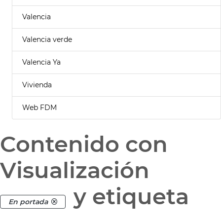
Valencia
Valencia verde
Valencia Ya
Vivienda
Web FDM
Contenido con
Visualización
y etiqueta
En portada