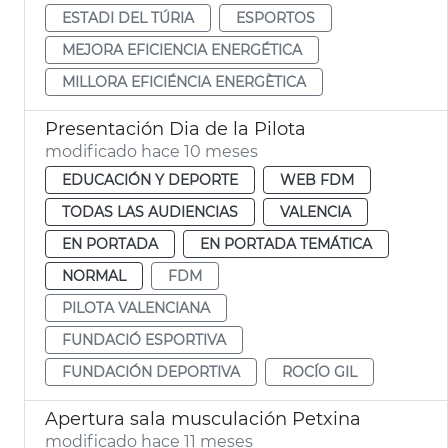
ESTADI DEL TÚRIA
ESPORTOS
MEJORA EFICIENCIA ENERGÉTICA
MILLORA EFICIÉNCIA ENERGÈTICA
Presentación Dia de la Pilota
modificado hace 10 meses
EDUCACIÓN Y DEPORTE
WEB FDM
TODAS LAS AUDIENCIAS
VALENCIA
EN PORTADA
EN PORTADA TEMÁTICA
NORMAL
FDM
PILOTA VALENCIANA
FUNDACIÓ ESPORTIVA
FUNDACIÓN DEPORTIVA
ROCÍO GIL
Apertura sala musculación Petxina
modificado hace 11 meses