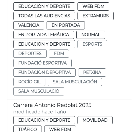
EDUCACIÓN Y DEPORTE
WEB FDM
TODAS LAS AUDIENCIAS
EXTRAMURS
VALENCIA
EN PORTADA
EN PORTADA TEMÁTICA
NORMAL
EDUCACIÓN Y DEPORTE
ESPORTS
DEPORTES
FDM
FUNDACIÓ ESPORTIVA
FUNDACIÓN DEPORTIVA
PETXINA
ROCÍO GIL
SALA MUSCULACIÓN
SALA MUSCULACIÓ
Carrera Antonio Redolat 2025
modificado hace 1 año
EDUCACIÓN Y DEPORTE
MOVILIDAD
TRÁFICO
WEB FDM