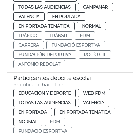
TODAS LAS AUDIENCIAS
CAMPANAR
VALENCIA
EN PORTADA
EN PORTADA TEMÁTICA
NORMAL
TRÁFICO
TRÀNSIT
FDM
CARRERA
FUNDACIÓ ESPORTIVA
FUNDACIÓN DEPORTIVA
ROCÍO GIL
ANTONIO REDOLAT
Participantes deporte escolar
modificado hace 1 año
EDUCACIÓN Y DEPORTE
WEB FDM
TODAS LAS AUDIENCIAS
VALENCIA
EN PORTADA
EN PORTADA TEMÁTICA
NORMAL
FDM
FUNDACIÓ ESPORTIVA