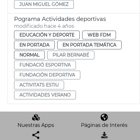
JUAN MIGUEL GÓMEZ
Pograma Actividades deportivas
modificado hace 4 años
EDUCACIÓN Y DEPORTE
WEB FDM
EN PORTADA
EN PORTADA TEMÁTICA
NORMAL
PILAR BERNABÉ
FUNDACIÓ ESPORTIVA
FUNDACIÓN DEPORTIVA
ACTIVITATS ESTIU
ACTIVIDADES VERANO
Nuestras Apps
Páginas de Interés