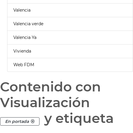
Valencia
Valencia verde
Valencia Ya
Vivienda
Web FDM
Contenido con
Visualización
y etiqueta
En portada