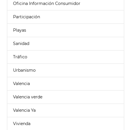
Oficina Información Consumidor
Participación
Playas
Sanidad
Tráfico
Urbanismo
Valencia
Valencia verde
Valencia Ya
Vivienda