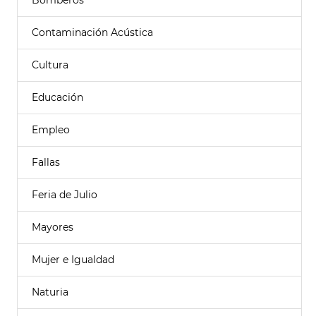
Bomberos
Contaminación Acústica
Cultura
Educación
Empleo
Fallas
Feria de Julio
Mayores
Mujer e Igualdad
Naturia