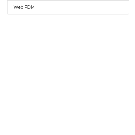
Web FDM