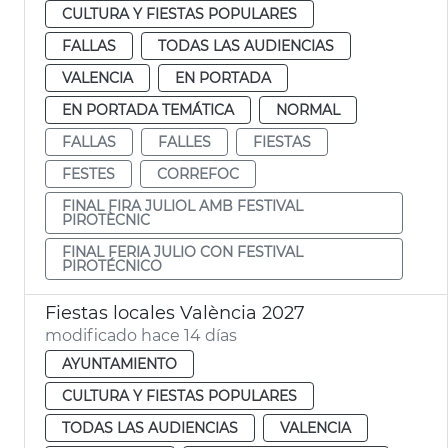
CULTURA Y FIESTAS POPULARES
FALLAS
TODAS LAS AUDIENCIAS
VALENCIA
EN PORTADA
EN PORTADA TEMÁTICA
NORMAL
FALLAS
FALLES
FIESTAS
FESTES
CORREFOC
FINAL FIRA JULIOL AMB FESTIVAL
PIROTÈCNIC
FINAL FERIA JULIO CON FESTIVAL
PIROTÉCNICO
Fiestas locales València 2027
modificado hace 14 días
AYUNTAMIENTO
CULTURA Y FIESTAS POPULARES
TODAS LAS AUDIENCIAS
VALENCIA