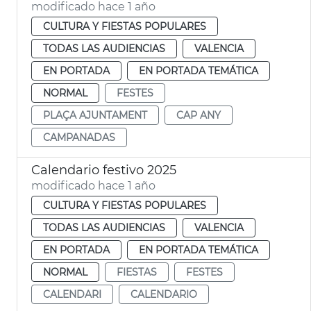
modificado hace 1 año
CULTURA Y FIESTAS POPULARES
TODAS LAS AUDIENCIAS
VALENCIA
EN PORTADA
EN PORTADA TEMÁTICA
NORMAL
FESTES
PLAÇA AJUNTAMENT
CAP ANY
CAMPANADAS
Calendario festivo 2025
modificado hace 1 año
CULTURA Y FIESTAS POPULARES
TODAS LAS AUDIENCIAS
VALENCIA
EN PORTADA
EN PORTADA TEMÁTICA
NORMAL
FIESTAS
FESTES
CALENDARI
CALENDARIO