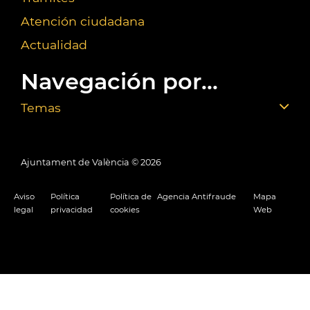
Atención ciudadana
Actualidad
Navegación por...
Temas
Ajuntament de València ©
2026
Aviso
Política
Política de
Agencia Antifraude
Mapa
legal
privacidad
cookies
Web