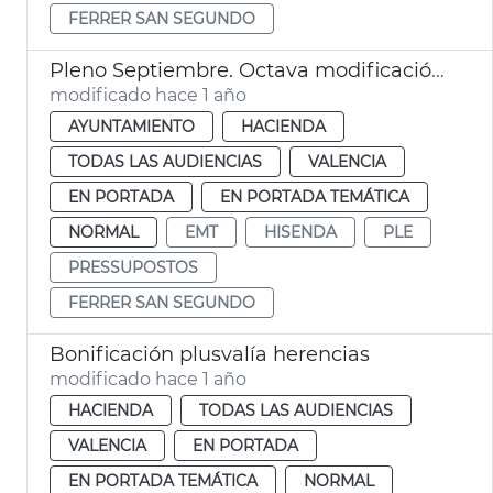
FERRER SAN SEGUNDO
Pleno Septiembre. Octava modificación presupuestaria
modificado hace 1 año
AYUNTAMIENTO
HACIENDA
TODAS LAS AUDIENCIAS
VALENCIA
EN PORTADA
EN PORTADA TEMÁTICA
NORMAL
EMT
HISENDA
PLE
PRESSUPOSTOS
FERRER SAN SEGUNDO
Bonificación plusvalía herencias
modificado hace 1 año
HACIENDA
TODAS LAS AUDIENCIAS
VALENCIA
EN PORTADA
EN PORTADA TEMÁTICA
NORMAL