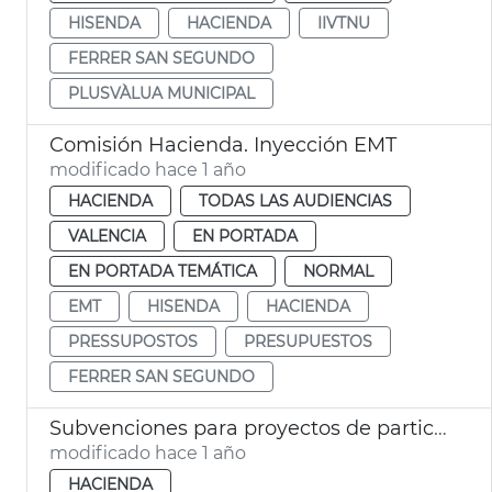
HISENDA
HACIENDA
IIVTNU
FERRER SAN SEGUNDO
PLUSVÀLUA MUNICIPAL
Comisión Hacienda. Inyección EMT
modificado hace 1 año
HACIENDA
TODAS LAS AUDIENCIAS
VALENCIA
EN PORTADA
EN PORTADA TEMÁTICA
NORMAL
EMT
HISENDA
HACIENDA
PRESSUPOSTOS
PRESUPUESTOS
FERRER SAN SEGUNDO
Subvenciones para proyectos de participación ciudadana
modificado hace 1 año
HACIENDA