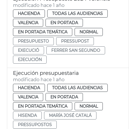
modificado hace 1 año
HACIENDA
TODAS LAS AUDIENCIAS
VALENCIA
EN PORTADA
EN PORTADA TEMÁTICA
NORMAL
PRESUPUESTO
PRESSUPOST
EXECUCIÓ
FERRER SAN SEGUNDO
EJECUCIÓN
Ejecución presupuestaria
modificado hace 1 año
HACIENDA
TODAS LAS AUDIENCIAS
VALENCIA
EN PORTADA
EN PORTADA TEMÁTICA
NORMAL
HISENDA
MARÍA JOSÉ CATALÁ
PRESSUPOSTOS