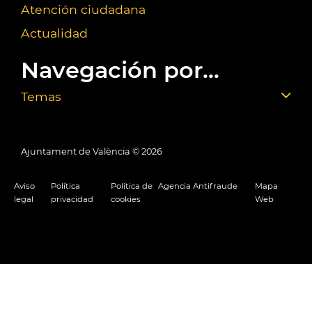
Atención ciudadana
Actualidad
Navegación por...
Temas
Ajuntament de València ©
2026
Aviso
Política
Política de
Agencia Antifraude
Mapa
legal
privacidad
cookies
Web