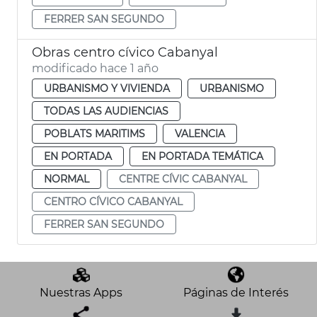
FERRER SAN SEGUNDO
Obras centro cívico Cabanyal
modificado hace 1 año
URBANISMO Y VIVIENDA
URBANISMO
TODAS LAS AUDIENCIAS
POBLATS MARITIMS
VALENCIA
EN PORTADA
EN PORTADA TEMÁTICA
NORMAL
CENTRE CÍVIC CABANYAL
CENTRO CÍVICO CABANYAL
FERRER SAN SEGUNDO
Nuestras Apps
Páginas de Interés