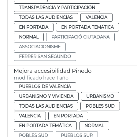
TRANSPARENCIA Y PARTICIPACIÓN
TODAS LAS AUDIENCIAS
VALENCIA
EN PORTADA
EN PORTADA TEMÁTICA
NORMAL
PARTICIPACIÓ CIUTADANA
ASSOCIACIONISME
FERRER SAN SEGUNDO
Mejora accesibilidad Pinedo
modificado hace 1 año
PUEBLOS DE VALÈNCIA
URBANISMO Y VIVIENDA
URBANISMO
TODAS LAS AUDIENCIAS
POBLES SUD
VALENCIA
EN PORTADA
EN PORTADA TEMÁTICA
NORMAL
POBLES SUD
PUEBLOS SUR