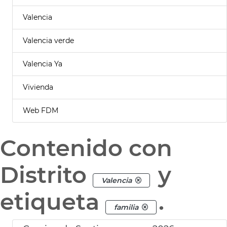
Valencia
Valencia verde
Valencia Ya
Vivienda
Web FDM
Contenido con
Distrito
y
Valencia
etiqueta
.
familia