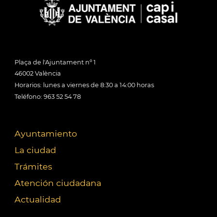
Plaça de l'Ajuntament nº 1
46002 València
Horarios: lunes a viernes de 8:30 a 14:00 horas
Teléfono: 963 52 54 78
Ayuntamiento
La ciudad
Trámites
Atención ciudadana
Actualidad