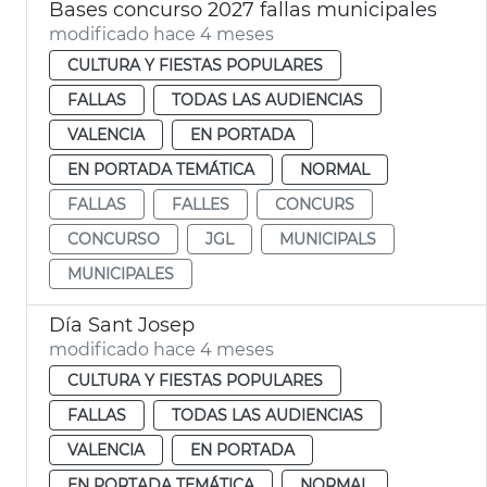
Bases concurso 2027 fallas municipales
modificado hace 4 meses
CULTURA Y FIESTAS POPULARES
FALLAS
TODAS LAS AUDIENCIAS
VALENCIA
EN PORTADA
EN PORTADA TEMÁTICA
NORMAL
FALLAS
FALLES
CONCURS
CONCURSO
JGL
MUNICIPALS
MUNICIPALES
Día Sant Josep
modificado hace 4 meses
CULTURA Y FIESTAS POPULARES
FALLAS
TODAS LAS AUDIENCIAS
VALENCIA
EN PORTADA
EN PORTADA TEMÁTICA
NORMAL