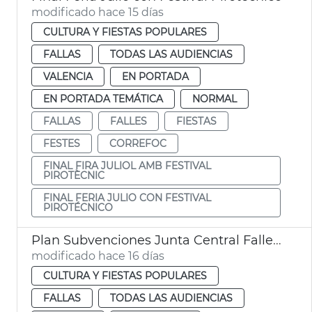
modificado hace 15 días
CULTURA Y FIESTAS POPULARES
FALLAS
TODAS LAS AUDIENCIAS
VALENCIA
EN PORTADA
EN PORTADA TEMÁTICA
NORMAL
FALLAS
FALLES
FIESTAS
FESTES
CORREFOC
FINAL FIRA JULIOL AMB FESTIVAL
PIROTÈCNIC
FINAL FERIA JULIO CON FESTIVAL
PIROTÉCNICO
Plan Subvenciones Junta Central Fallera València
modificado hace 16 días
CULTURA Y FIESTAS POPULARES
FALLAS
TODAS LAS AUDIENCIAS