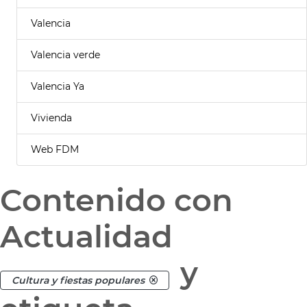
Valencia
Valencia verde
Valencia Ya
Vivienda
Web FDM
Contenido con
Actualidad
y
Cultura y fiestas populares