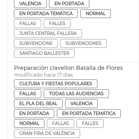
VALENCIA
EN PORTADA
EN PORTADA TEMÁTICA
NORMAL
FALLAS
FALLES
JUNTA CENTRAL FALLERA
SUBVENCIONS
SUBVENCIONES
SANTIAGO BALLESTER
Preparación clavellon Batalla de Flores
modificado hace 17 días
CULTURA Y FIESTAS POPULARES
FALLAS
TODAS LAS AUDIENCIAS
EL PLA DEL REAL
VALENCIA
EN PORTADA
EN PORTADA TEMÁTICA
NORMAL
FALLAS
FALLES
GRAN FIRA DE VALÈNCIA