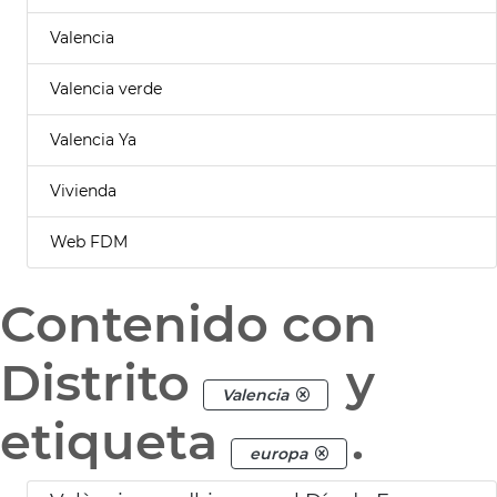
Valencia
Valencia verde
Valencia Ya
Vivienda
Web FDM
Contenido con
Distrito
y
Valencia
etiqueta
.
europa