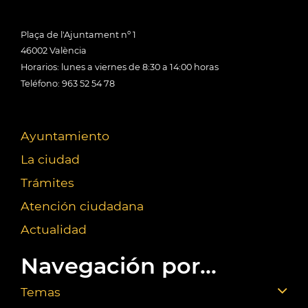
Plaça de l'Ajuntament nº 1
46002 València
Horarios: lunes a viernes de 8:30 a 14:00 horas
Teléfono: 963 52 54 78
Ayuntamiento
La ciudad
Trámites
Atención ciudadana
Actualidad
Navegación por...
Temas