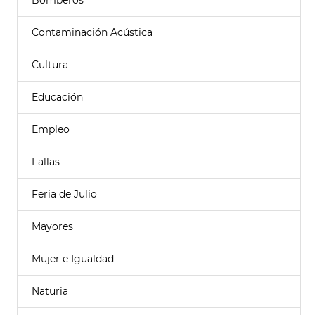
Bomberos
Contaminación Acústica
Cultura
Educación
Empleo
Fallas
Feria de Julio
Mayores
Mujer e Igualdad
Naturia