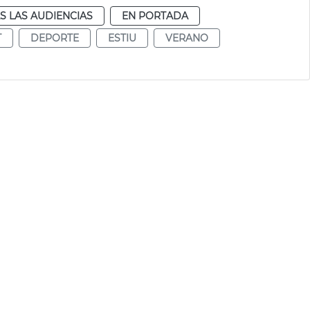
S LAS AUDIENCIAS
EN PORTADA
T
DEPORTE
ESTIU
VERANO