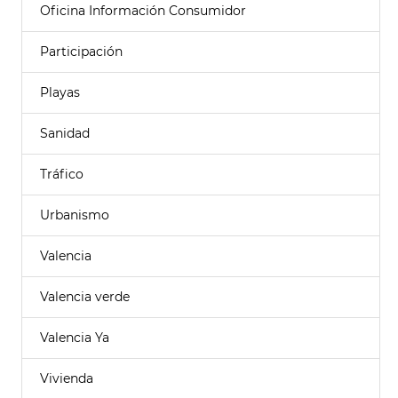
Oficina Información Consumidor
Participación
Playas
Sanidad
Tráfico
Urbanismo
Valencia
Valencia verde
Valencia Ya
Vivienda