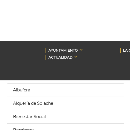
AYUNTAMIENTO
LA 
ACTUALIDAD
Albufera
Alquería de Solache
Bienestar Social