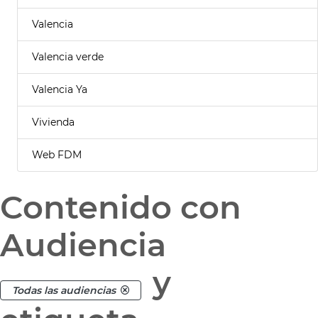
Valencia
Valencia verde
Valencia Ya
Vivienda
Web FDM
Contenido con
Audiencia
y
Todas las audiencias