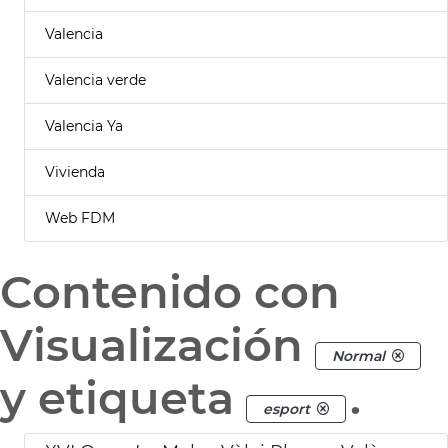
Valencia
Valencia verde
Valencia Ya
Vivienda
Web FDM
Contenido con
Visualización
Normal
y etiqueta
.
esport