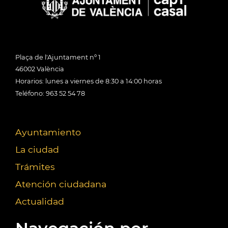
Plaça de l'Ajuntament nº 1
46002 València
Horarios: lunes a viernes de 8:30 a 14:00 horas
Teléfono: 963 52 54 78
Ayuntamiento
La ciudad
Trámites
Atención ciudadana
Actualidad