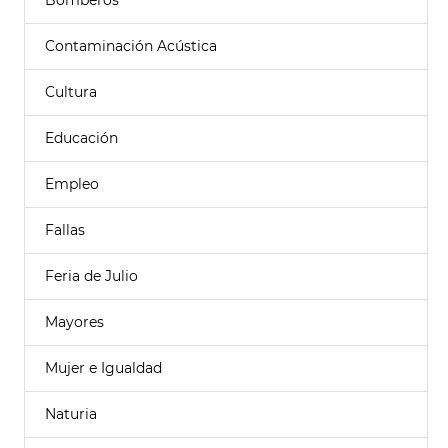
Bomberos
Contaminación Acústica
Cultura
Educación
Empleo
Fallas
Feria de Julio
Mayores
Mujer e Igualdad
Naturia