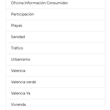
Oficina Información Consumidor
Participación
Playas
Sanidad
Tráfico
Urbanismo
Valencia
Valencia verde
Valencia Ya
Vivienda