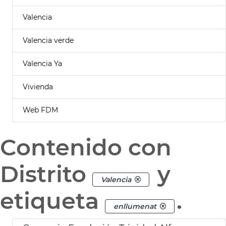
Valencia
Valencia verde
Valencia Ya
Vivienda
Web FDM
Contenido con
Distrito
y
Valencia
etiqueta
.
enllumenat