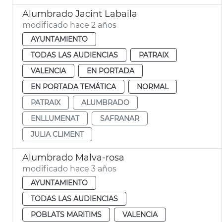
Alumbrado Jacint Labaila
modificado hace 2 años
AYUNTAMIENTO
TODAS LAS AUDIENCIAS
PATRAIX
VALENCIA
EN PORTADA
EN PORTADA TEMÁTICA
NORMAL
PATRAIX
ALUMBRADO
ENLLUMENAT
SAFRANAR
JULIA CLIMENT
Alumbrado Malva-rosa
modificado hace 3 años
AYUNTAMIENTO
TODAS LAS AUDIENCIAS
POBLATS MARITIMS
VALENCIA