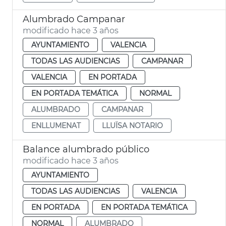
Alumbrado Campanar
modificado hace 3 años
AYUNTAMIENTO
VALENCIA
TODAS LAS AUDIENCIAS
CAMPANAR
VALENCIA
EN PORTADA
EN PORTADA TEMÁTICA
NORMAL
ALUMBRADO
CAMPANAR
ENLLUMENAT
LLUÏSA NOTARIO
Balance alumbrado público
modificado hace 3 años
AYUNTAMIENTO
TODAS LAS AUDIENCIAS
VALENCIA
EN PORTADA
EN PORTADA TEMÁTICA
NORMAL
ALUMBRADO