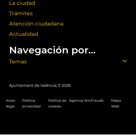
La ciudad
Trámites
Atención ciudadana
Actualidad
Navegación por...
Temas
Ajuntament de València ©
2026
Aviso
Política
Política de
Agencia Antifraude
Mapa
legal
privacidad
cookies
Web