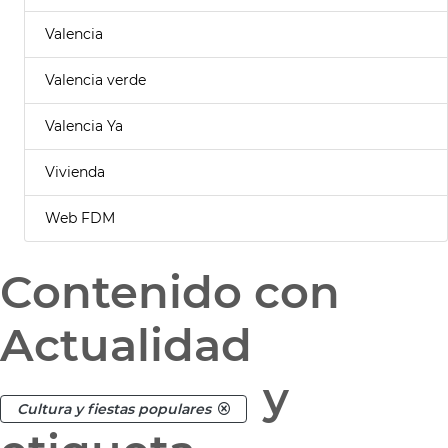
Valencia
Valencia verde
Valencia Ya
Vivienda
Web FDM
Contenido con
Actualidad
y
Cultura y fiestas populares