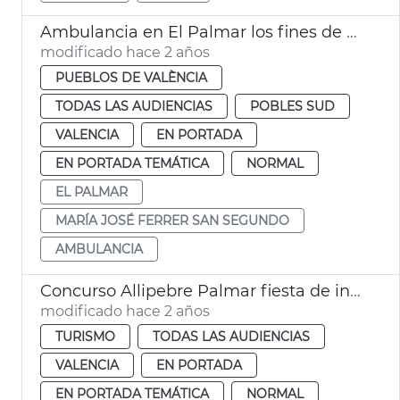
Ambulancia en El Palmar los fines de semana
modificado hace 2 años
PUEBLOS DE VALÈNCIA
TODAS LAS AUDIENCIAS
POBLES SUD
VALENCIA
EN PORTADA
EN PORTADA TEMÁTICA
NORMAL
EL PALMAR
MARÍA JOSÉ FERRER SAN SEGUNDO
AMBULANCIA
Concurso Allipebre Palmar fiesta de interés turístico
modificado hace 2 años
TURISMO
TODAS LAS AUDIENCIAS
VALENCIA
EN PORTADA
EN PORTADA TEMÁTICA
NORMAL