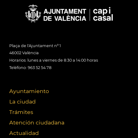
Plaça de l'Ajuntament nº 1
46002 València
Horarios: lunes a viernes de 8:30 a 14:00 horas
Teléfono: 963 52 54 78
Ayuntamiento
La ciudad
Trámites
Atención ciudadana
Actualidad