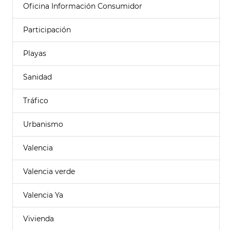
Oficina Información Consumidor
Participación
Playas
Sanidad
Tráfico
Urbanismo
Valencia
Valencia verde
Valencia Ya
Vivienda