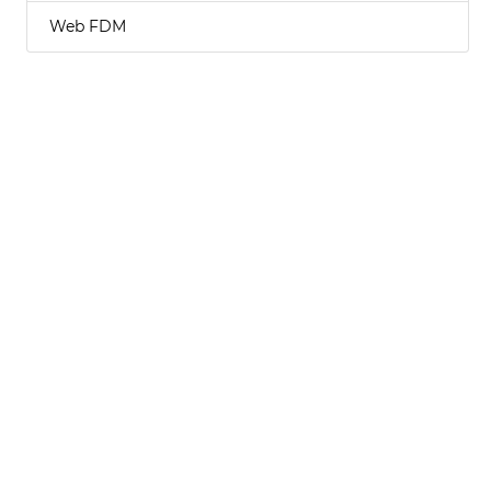
Web FDM