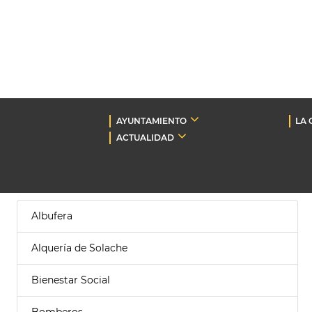
AYUNTAMIENTO
LA 
ACTUALIDAD
Albufera
Alquería de Solache
Bienestar Social