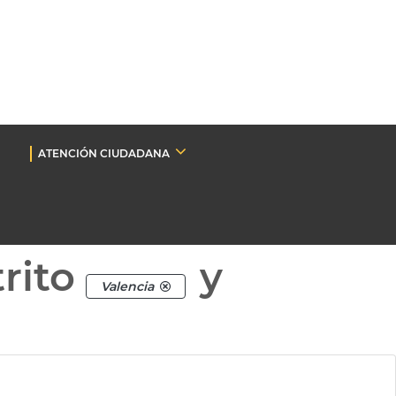
ATENCIÓN CIUDADANA
rito
y
Valencia