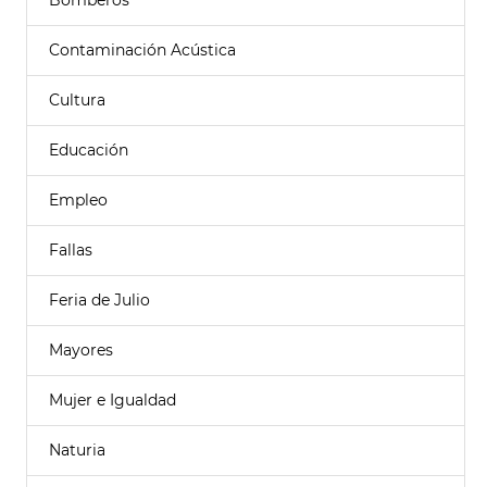
Bomberos
Contaminación Acústica
Cultura
Educación
Empleo
Fallas
Feria de Julio
Mayores
Mujer e Igualdad
Naturia