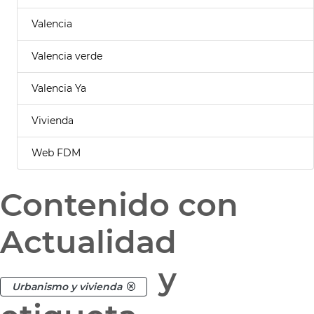
Valencia
Valencia verde
Valencia Ya
Vivienda
Web FDM
Contenido con
Actualidad
y
Urbanismo y vivienda