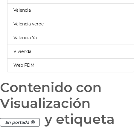
Valencia
Valencia verde
Valencia Ya
Vivienda
Web FDM
Contenido con
Visualización
y etiqueta
En portada