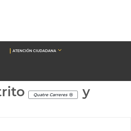
ATENCIÓN CIUDADANA
rito
y
Quatre Carreres