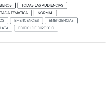
BEROS
TODAS LAS AUDIENCIAS
TADA TEMÁTICA
NORMAL
OS
EMERGENCIES
EMERGENCIAS
LATA
EDIFICI DE DIRECCIÓ