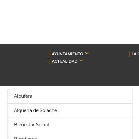
AYUNTAMIENTO
LA 
ACTUALIDAD
Albufera
Alquería de Solache
Bienestar Social