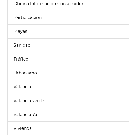
Oficina Información Consumidor
Participación
Playas
Sanidad
Tráfico
Urbanismo
Valencia
Valencia verde
Valencia Ya
Vivienda