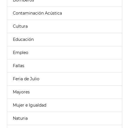
Bomberos
Contaminación Acústica
Cultura
Educación
Empleo
Fallas
Feria de Julio
Mayores
Mujer e Igualdad
Naturia