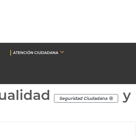
ATENCIÓN CIUDADANA
ualidad
y
Seguridad Ciudadana