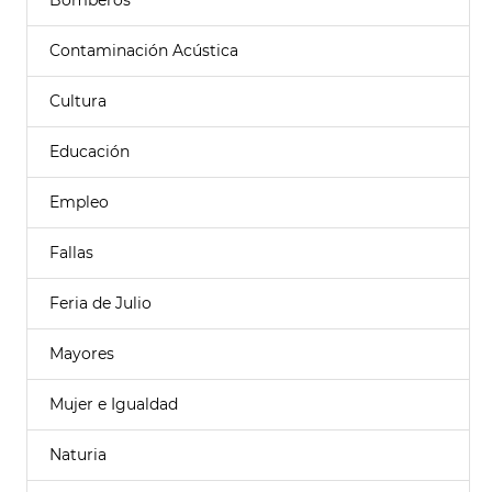
Bomberos
Contaminación Acústica
Cultura
Educación
Empleo
Fallas
Feria de Julio
Mayores
Mujer e Igualdad
Naturia