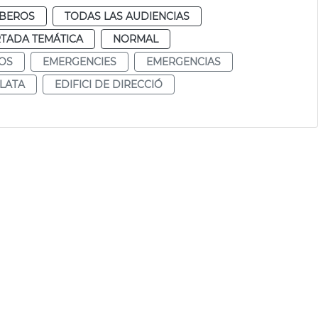
BEROS
TODAS LAS AUDIENCIAS
TADA TEMÁTICA
NORMAL
OS
EMERGENCIES
EMERGENCIAS
LATA
EDIFICI DE DIRECCIÓ