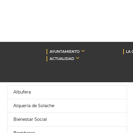
AYUNTAMIENTO
LA 
ACTUALIDAD
Albufera
Alquería de Solache
Bienestar Social