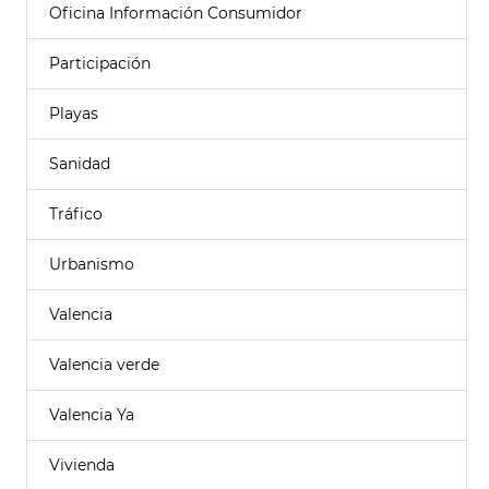
Oficina Información Consumidor
Participación
Playas
Sanidad
Tráfico
Urbanismo
Valencia
Valencia verde
Valencia Ya
Vivienda