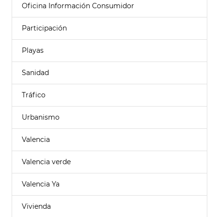
Oficina Información Consumidor
Participación
Playas
Sanidad
Tráfico
Urbanismo
Valencia
Valencia verde
Valencia Ya
Vivienda