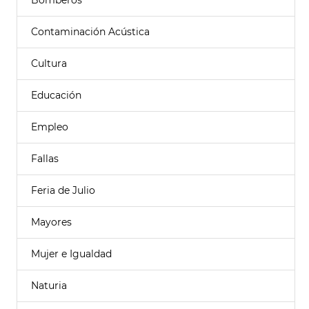
Bomberos
Contaminación Acústica
Cultura
Educación
Empleo
Fallas
Feria de Julio
Mayores
Mujer e Igualdad
Naturia