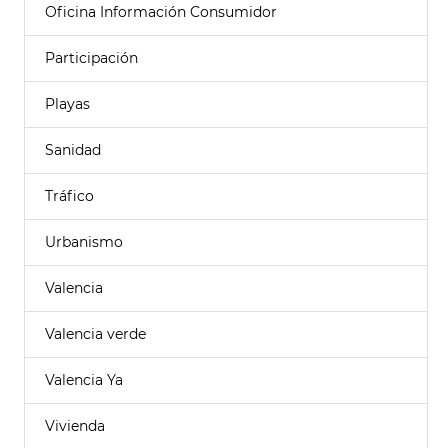
Oficina Información Consumidor
Participación
Playas
Sanidad
Tráfico
Urbanismo
Valencia
Valencia verde
Valencia Ya
Vivienda