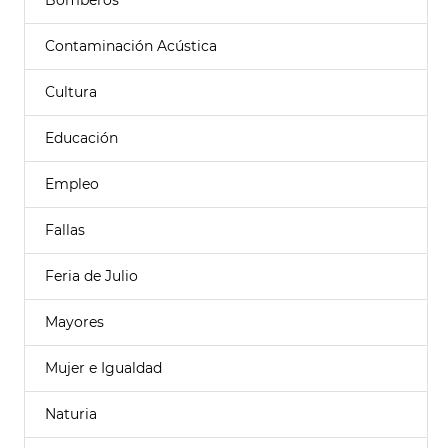
Bomberos
Contaminación Acústica
Cultura
Educación
Empleo
Fallas
Feria de Julio
Mayores
Mujer e Igualdad
Naturia