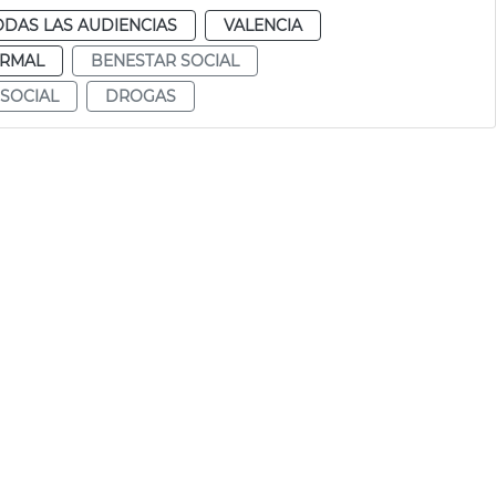
ODAS LAS AUDIENCIAS
VALENCIA
RMAL
BENESTAR SOCIAL
 SOCIAL
DROGAS