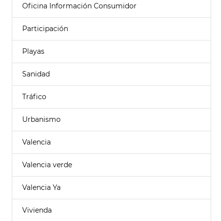
Oficina Información Consumidor
Participación
Playas
Sanidad
Tráfico
Urbanismo
Valencia
Valencia verde
Valencia Ya
Vivienda