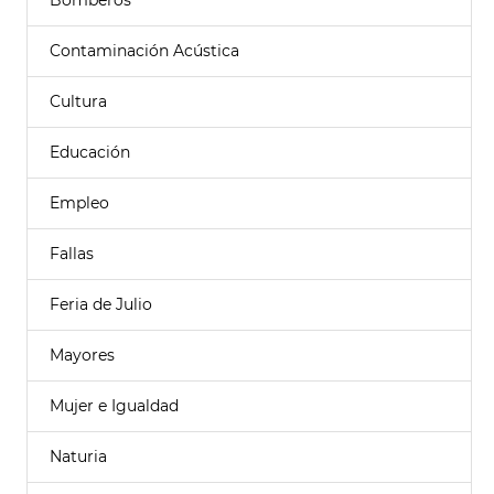
Bomberos
Contaminación Acústica
Cultura
Educación
Empleo
Fallas
Feria de Julio
Mayores
Mujer e Igualdad
Naturia