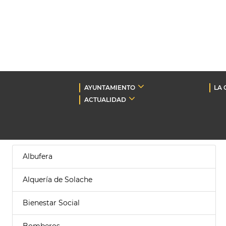
AYUNTAMIENTO
LA 
ACTUALIDAD
Albufera
Alquería de Solache
Bienestar Social