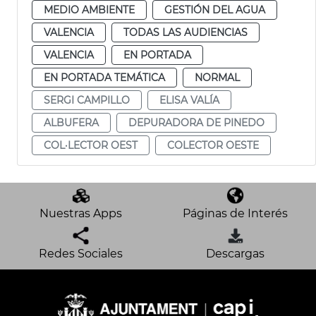
MEDIO AMBIENTE
GESTIÓN DEL AGUA
VALENCIA
TODAS LAS AUDIENCIAS
VALENCIA
EN PORTADA
EN PORTADA TEMÁTICA
NORMAL
SERGI CAMPILLO
ELISA VALÍA
ALBUFERA
DEPURADORA DE PINEDO
COL·LECTOR OEST
COLECTOR OESTE
Nuestras Apps
Páginas de Interés
Redes Sociales
Descargas