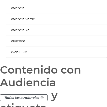
Valencia
Valencia verde
Valencia Ya
Vivienda
Web FDM
Contenido con
Audiencia
y
Todas las audiencias