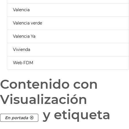
Valencia
Valencia verde
Valencia Ya
Vivienda
Web FDM
Contenido con
Visualización
y etiqueta
En portada