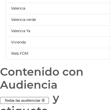
Valencia
Valencia verde
Valencia Ya
Vivienda
Web FDM
Contenido con
Audiencia
y
Todas las audiencias