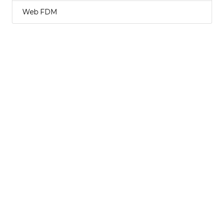
Web FDM