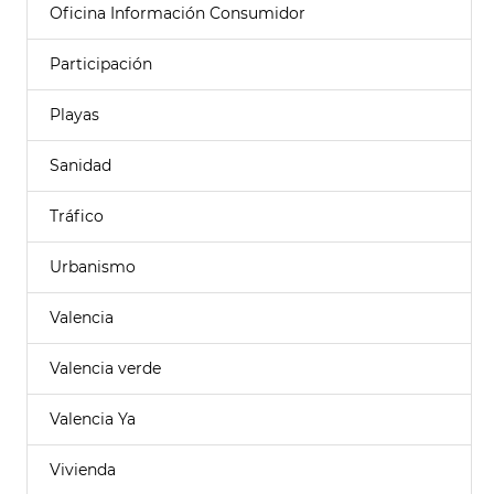
Oficina Información Consumidor
Participación
Playas
Sanidad
Tráfico
Urbanismo
Valencia
Valencia verde
Valencia Ya
Vivienda