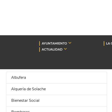
AYUNTAMIENTO
LA 
ACTUALIDAD
Albufera
Alquería de Solache
Bienestar Social