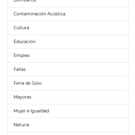
Bomberos
Contaminación Acústica
Cultura
Educación
Empleo
Fallas
Feria de Julio
Mayores
Mujer e Igualdad
Naturia