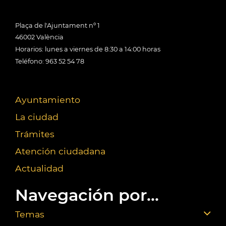
Plaça de l'Ajuntament nº 1
46002 València
Horarios: lunes a viernes de 8:30 a 14:00 horas
Teléfono: 963 52 54 78
Ayuntamiento
La ciudad
Trámites
Atención ciudadana
Actualidad
Navegación por...
Temas