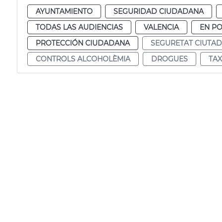
AYUNTAMIENTO
SEGURIDAD CIUDADANA
TODAS LAS AUDIENCIAS
VALENCIA
EN P
PROTECCIÓN CIUDADANA
SEGURETAT CIUTA
CONTROLS ALCOHOLÈMIA
DROGUES
TA