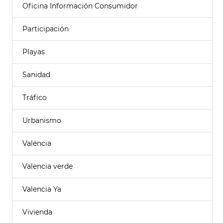
Oficina Información Consumidor
Participación
Playas
Sanidad
Tráfico
Urbanismo
Valencia
Valencia verde
Valencia Ya
Vivienda