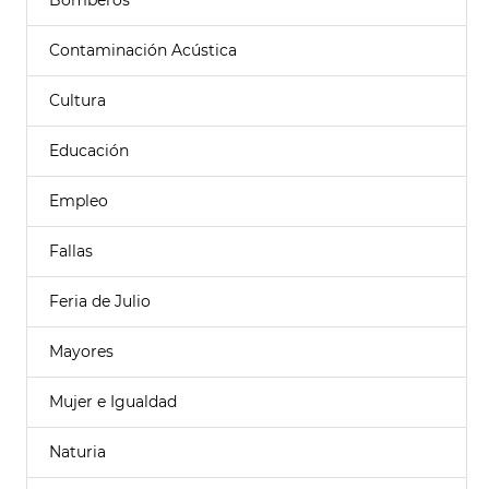
Bomberos
Contaminación Acústica
Cultura
Educación
Empleo
Fallas
Feria de Julio
Mayores
Mujer e Igualdad
Naturia