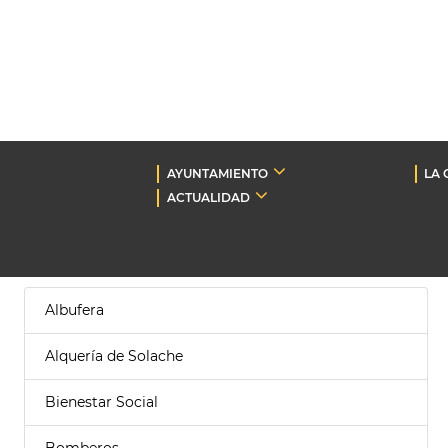
AYUNTAMIENTO
LA 
ACTUALIDAD
Albufera
Alquería de Solache
Bienestar Social