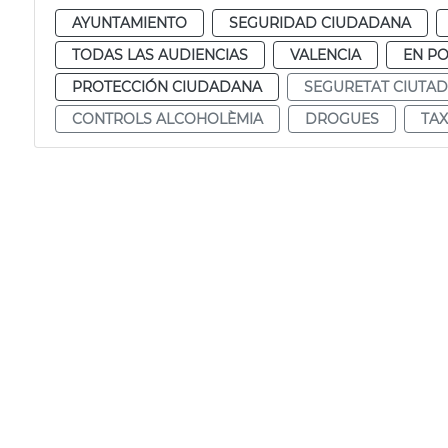
AYUNTAMIENTO
SEGURIDAD CIUDADANA
TODAS LAS AUDIENCIAS
VALENCIA
EN P
PROTECCIÓN CIUDADANA
SEGURETAT CIUTA
CONTROLS ALCOHOLÈMIA
DROGUES
TA