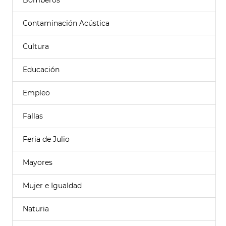
Bomberos
Contaminación Acústica
Cultura
Educación
Empleo
Fallas
Feria de Julio
Mayores
Mujer e Igualdad
Naturia