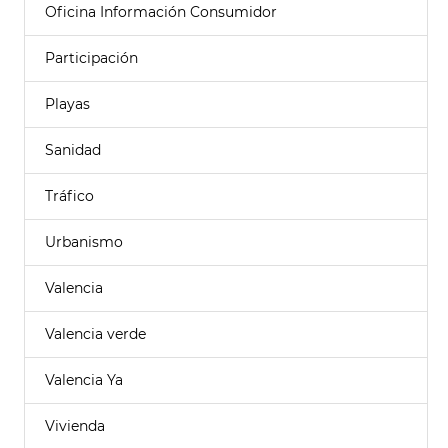
Oficina Información Consumidor
Participación
Playas
Sanidad
Tráfico
Urbanismo
Valencia
Valencia verde
Valencia Ya
Vivienda