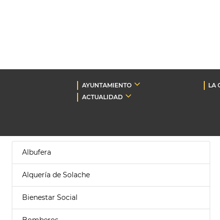
AYUNTAMIENTO
LA 
ACTUALIDAD
Albufera
Alquería de Solache
Bienestar Social