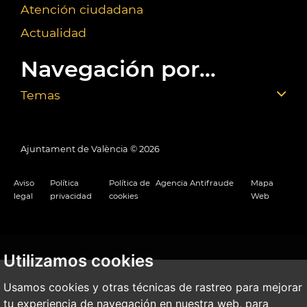
Atención ciudadana
Actualidad
Navegación por...
Temas
Ajuntament de València ©
2026
Aviso
Política
Política de
Agencia Antifraude
Mapa
legal
privacidad
cookies
Web
Utilizamos cookies
Usamos cookies y otras técnicas de rastreo para mejorar
tu experiencia de navegación en nuestra web, para