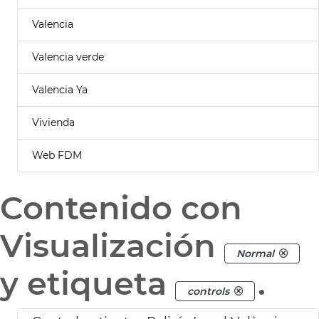
Valencia
Valencia verde
Valencia Ya
Vivienda
Web FDM
Contenido con
Visualización
Normal
y etiqueta
.
controls