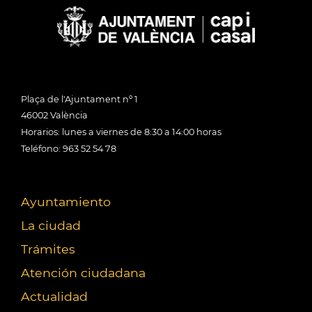
Plaça de l'Ajuntament nº 1
46002 València
Horarios: lunes a viernes de 8:30 a 14:00 horas
Teléfono: 963 52 54 78
Ayuntamiento
La ciudad
Trámites
Atención ciudadana
Actualidad