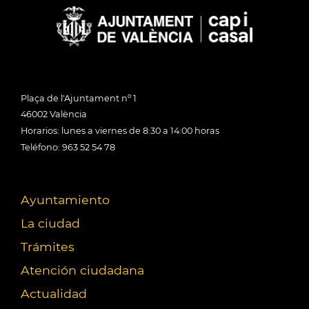
Plaça de l'Ajuntament nº 1
46002 València
Horarios: lunes a viernes de 8:30 a 14:00 horas
Teléfono: 963 52 54 78
Ayuntamiento
La ciudad
Trámites
Atención ciudadana
Actualidad