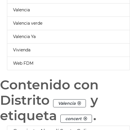
Valencia
Valencia verde
Valencia Ya
Vivienda
Web FDM
Contenido con
Distrito
y
Valencia
etiqueta
.
concert