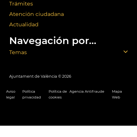
Trámites
Atención ciudadana
Actualidad
Navegación por...
Temas
Ajuntament de València ©
2026
Aviso
Política
Política de
Agencia Antifraude
Mapa
legal
privacidad
cookies
Web