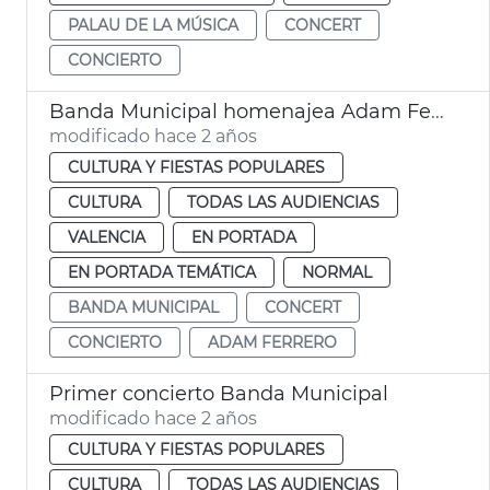
PALAU DE LA MÚSICA
CONCERT
CONCIERTO
Banda Municipal homenajea Adam Ferrero
modificado hace 2 años
CULTURA Y FIESTAS POPULARES
CULTURA
TODAS LAS AUDIENCIAS
VALENCIA
EN PORTADA
EN PORTADA TEMÁTICA
NORMAL
BANDA MUNICIPAL
CONCERT
CONCIERTO
ADAM FERRERO
Primer concierto Banda Municipal
modificado hace 2 años
CULTURA Y FIESTAS POPULARES
CULTURA
TODAS LAS AUDIENCIAS