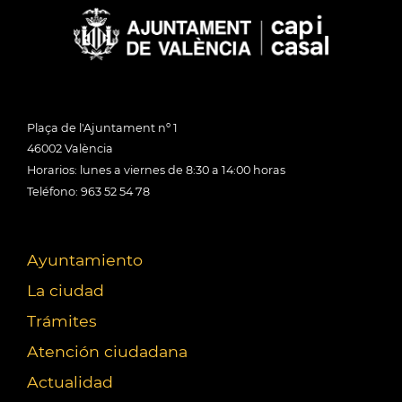
Plaça de l'Ajuntament nº 1
46002 València
Horarios: lunes a viernes de 8:30 a 14:00 horas
Teléfono: 963 52 54 78
Ayuntamiento
La ciudad
Trámites
Atención ciudadana
Actualidad