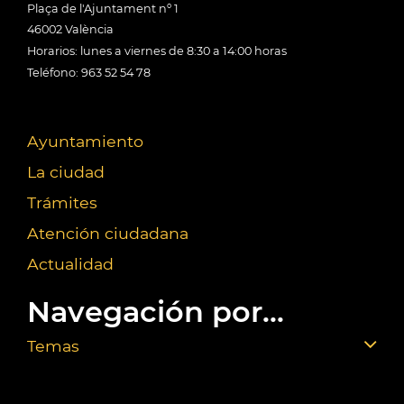
Plaça de l'Ajuntament nº 1
46002 València
Horarios: lunes a viernes de 8:30 a 14:00 horas
Teléfono: 963 52 54 78
Ayuntamiento
La ciudad
Trámites
Atención ciudadana
Actualidad
Navegación por...
Temas