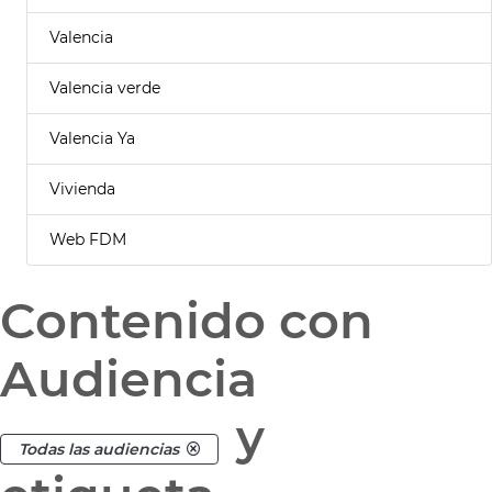
Valencia
Valencia verde
Valencia Ya
Vivienda
Web FDM
Contenido con
Audiencia
y
Todas las audiencias