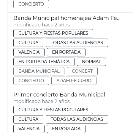
CONCIERTO
Banda Municipal homenajea Adam Ferrero
modificado hace 2 años
CULTURA Y FIESTAS POPULARES
CULTURA
TODAS LAS AUDIENCIAS
VALENCIA
EN PORTADA
EN PORTADA TEMÁTICA
NORMAL
BANDA MUNICIPAL
CONCERT
CONCIERTO
ADAM FERRERO
Primer concierto Banda Municipal
modificado hace 2 años
CULTURA Y FIESTAS POPULARES
CULTURA
TODAS LAS AUDIENCIAS
VALENCIA
EN PORTADA