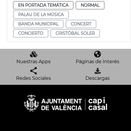
EN PORTADA TEMÁTICA
NORMAL
PALAU DE LA MÚSICA
BANDA MUNICIPAL
CONCERT
CONCIERTO
CRISTÓBAL SOLER
Nuestras Apps
Páginas de Interés
Redes Sociales
Descargas